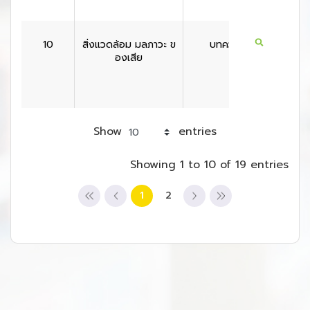
10
สิ่งแวดล้อม มลภาวะ ข
บทความ
สหราช
องเสีย
ณาจั
Show
entries
Showing 1 to 10 of 19 entries
1
2