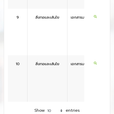
9
สิ่งทอและเส้นใย
เอกสารมาตรฐาน
ญี่ปุ่
10
สิ่งทอและเส้นใย
เอกสารมาตรฐาน
ญี่ปุ่
Show
entries