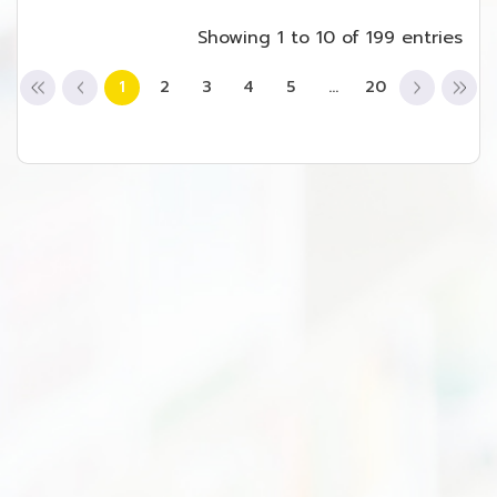
Showing 1 to 10 of 199 entries
1
2
3
4
5
…
20