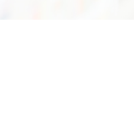
75/7 ถนนพระรามที่6 แขวงทุ่งพญาไท เขตราชเทวี กรุงเทพฯ 10400
อีเมล :
info@dss.go.th
โทรศัพท์ :
0 2201 7250 - 55
กองหอสมุดและศูนย์สารสนเทศวิทยาศาสตร์และเทคโนโลยี
หน่วยงานนี้ทำข้อมูลโดยมีวัตถุประสงค์หลักเพื่อการ
ศึกษาค้นคว้าเท่านั้น มิใช่เพื่อการแสวงหาผลกำไร
©Copyright 2022 . All rights reserved
นโยบายเว็บไซต์
นโยบายการรักษาความมั่นคงปลอดภัย
นโยบายการคุ้มครองข้อมูลส่วนบุคคล
การปฏิเสธความรับผิดชอบ
คำสงวนลิขสิทธิ์
ยกเลิกข้อมูลส่วนบุคคล