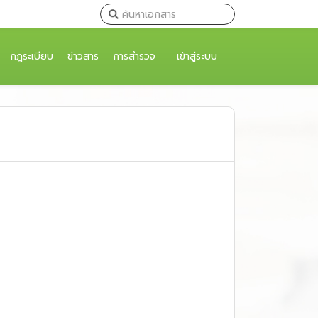
กฎระเบียบ
ข่าวสาร
การสำรวจ
เข้าสู่ระบบ