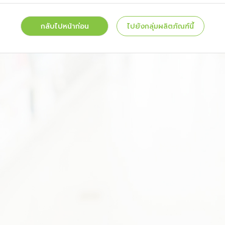
กลับไปหน้าก่อน
ไปยังกลุ่มผลิตภัณฑ์นี้