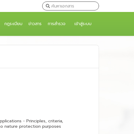
กฎระเบียบ
ข่าวสาร
การสำรวจ
เข้าสู่ระบบ
lications - Principles, criteria,
 to nature protection purposes