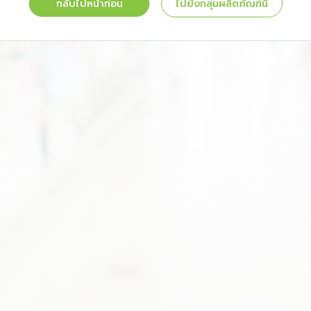
กลับไปหน้าก่อน
ไปยังกลุ่มผลิตภัณฑ์นี้