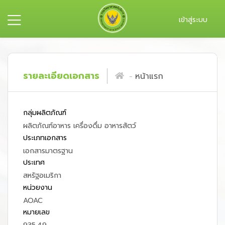
เข้าสู่ระบบ
รายละเอียดเอกสาร
หน้าแรก
กลุ่มผลิตภัณฑ์
ผลิตภัณฑ์อาหาร เครื่องดื่ม อาหารสัตว์
ประเภทเอกสาร
เอกสารมาตรฐาน
ประเทศ
สหรัฐอเมริกา
หน่วยงาน
AOAC
หมายเลข