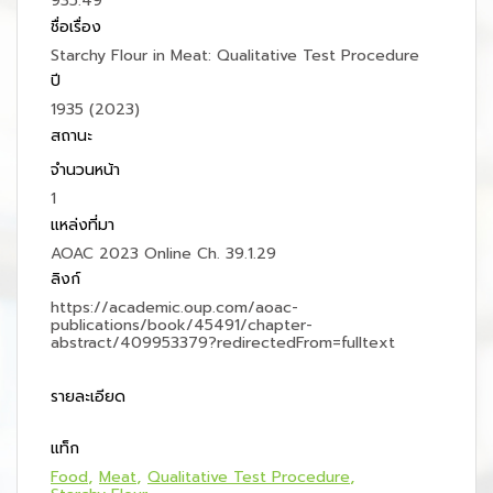
935.49
ชื่อเรื่อง
Starchy Flour in Meat: Qualitative Test Procedure
ปี
1935 (2023)
สถานะ
จำนวนหน้า
1
แหล่งที่มา
AOAC 2023 Online Ch. 39.1.29
ลิงก์
https://academic.oup.com/aoac-
publications/book/45491/chapter-
abstract/409953379?redirectedFrom=fulltext
รายละเอียด
แท็ก
Food
Meat
Qualitative Test Procedure