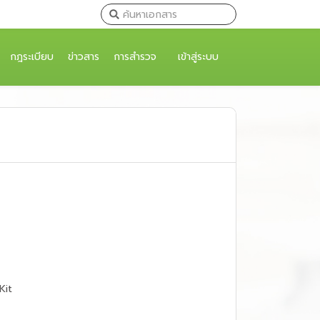
กฎระเบียบ
ข่าวสาร
การสำรวจ
เข้าสู่ระบบ
Kit