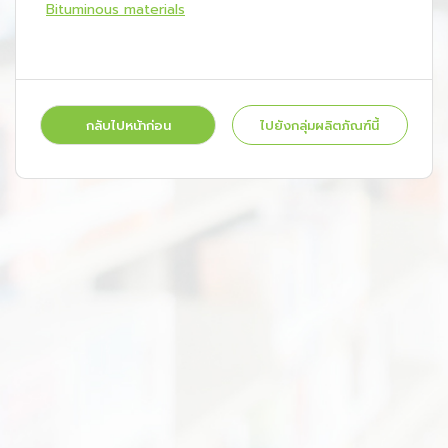
Bituminous materials
กลับไปหน้าก่อน
ไปยังกลุ่มผลิตภัณฑ์นี้