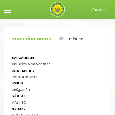
เข้าสู่ระบบ
รายละเอียดเอกสาร
หน้าแรก
กลุ่มผลิตภัณฑ์
คอนกรีตและวัสดุก่อสร้าง
ประเภทเอกสาร
เอกสารมาตรฐาน
ประเทศ
สหรัฐอเมริกา
หน่วยงาน
AASHTO
หมายเลข