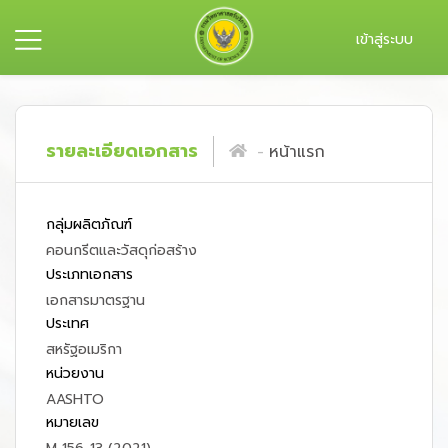
เข้าสู่ระบบ
รายละเอียดเอกสาร
หน้าแรก
กลุ่มผลิตภัณฑ์
คอนกรีตและวัสดุก่อสร้าง
ประเภทเอกสาร
เอกสารมาตรฐาน
ประเทศ
สหรัฐอเมริกา
หน่วยงาน
AASHTO
หมายเลข