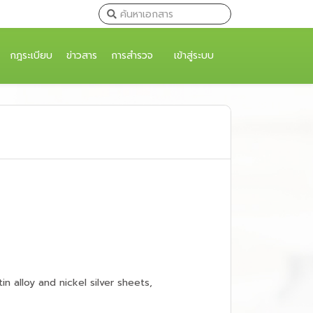
กฎระเบียบ
ข่าวสาร
การสำรวจ
เข้าสู่ระบบ
n alloy and nickel silver sheets,