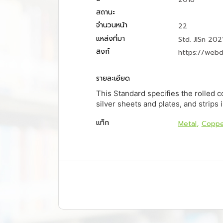
สถานะ
จำนวนหน้า
22
แหล่งที่มา
Std. JISn 202
ลิงก์
https://web
รายละเอียด
This Standard specifies the rolled c
silver sheets and plates, and strips i
แท็ก
Metal
Coppe