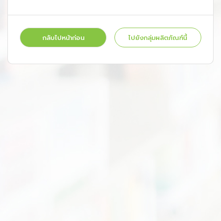
กลับไปหน้าก่อน
ไปยังกลุ่มผลิตภัณฑ์นี้