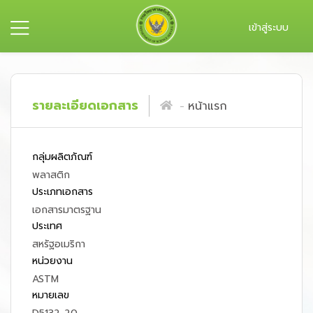
เข้าสู่ระบบ
รายละเอียดเอกสาร
หน้าแรก
กลุ่มผลิตภัณฑ์
พลาสติก
ประเภทเอกสาร
เอกสารมาตรฐาน
ประเทศ
สหรัฐอเมริกา
หน่วยงาน
ASTM
หมายเลข