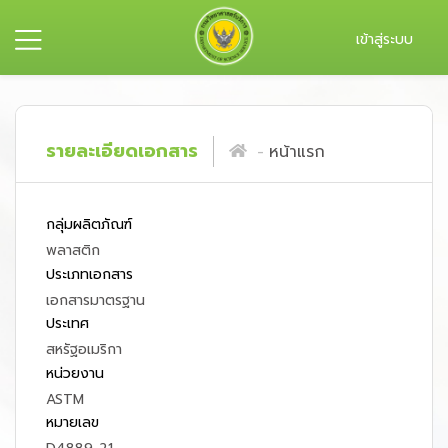
เข้าสู่ระบบ
รายละเอียดเอกสาร
หน้าแรก
กลุ่มผลิตภัณฑ์
พลาสติก
ประเภทเอกสาร
เอกสารมาตรฐาน
ประเทศ
สหรัฐอเมริกา
หน่วยงาน
ASTM
หมายเลข