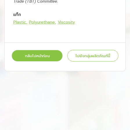
Trade (TBT) Committee.
แท็ก
Plastic
Polyurethane
Viscosity
กลับไปหน้าก่อน
ไปยังกลุ่มผลิตภัณฑ์นี้