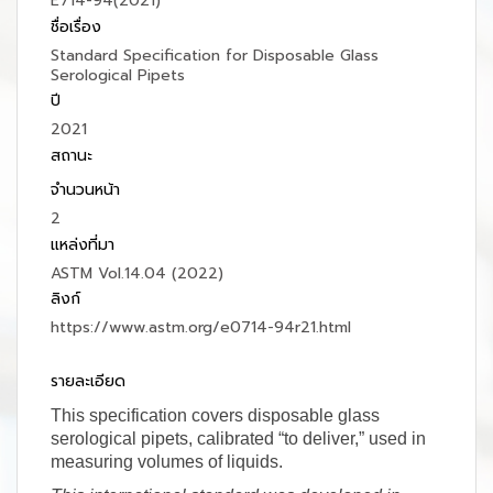
E714-94(2021)
ชื่อเรื่อง
Standard Specification for Disposable Glass
Serological Pipets
ปี
2021
สถานะ
จำนวนหน้า
2
แหล่งที่มา
ASTM Vol.14.04 (2022)
ลิงก์
https://www.astm.org/e0714-94r21.html
รายละเอียด
This specification covers disposable glass
serological pipets, calibrated “to deliver,” used in
measuring volumes of liquids.