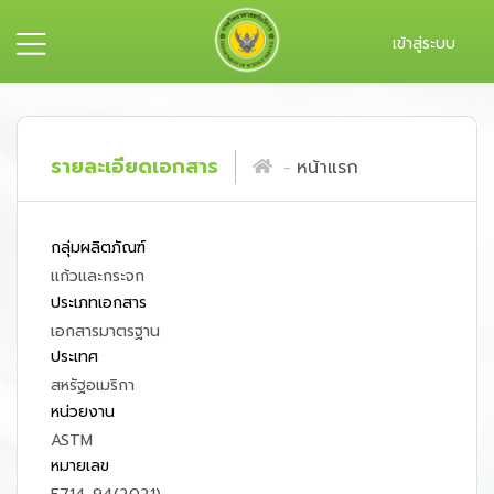
เข้าสู่ระบบ
รายละเอียดเอกสาร
หน้าแรก
กลุ่มผลิตภัณฑ์
แก้วและกระจก
ประเภทเอกสาร
เอกสารมาตรฐาน
ประเทศ
สหรัฐอเมริกา
หน่วยงาน
ASTM
หมายเลข