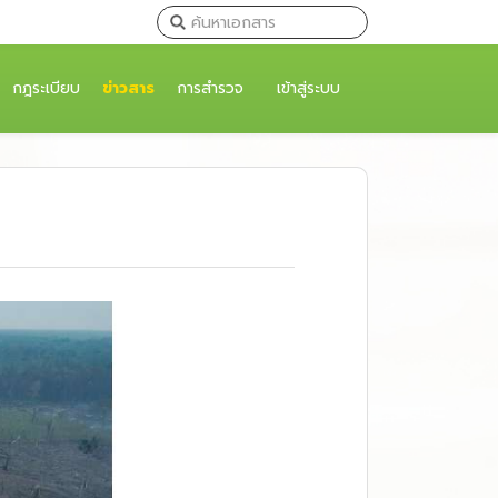
กฎระเบียบ
ข่าวสาร
การสำรวจ
เข้าสู่ระบบ