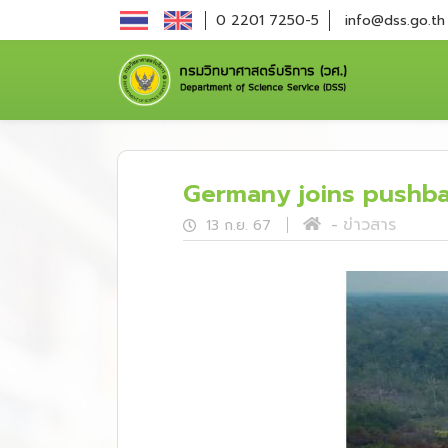
0 2201 7250-5
info@dss.go.th
Germany joins pushbac
ข่าวสาร
13 ก.ย. 67