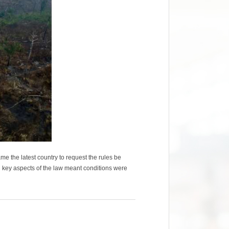
e the latest country to request the rules be
n key aspects of the law meant conditions were