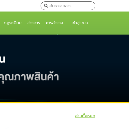
กฎระเบียบ
ข่าวสาร
การสำรวจ
เข้าสู่ระบบ
อ่านทั้งหมด