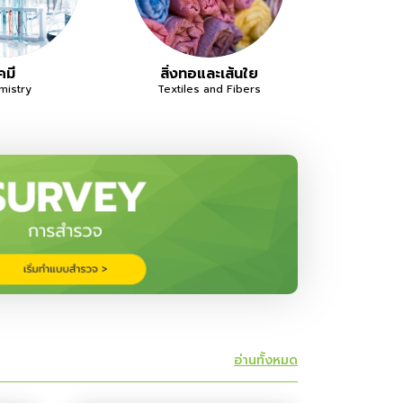
คมี
สิ่งทอและเส้นใย
mistry
Textiles and Fibers
อ่านทั้งหมด