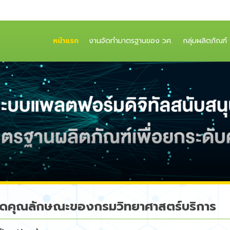
(CURRENT)
หน้าแรก
งานจัดทำมาตรฐานของ วศ.
กลุ่มผลิตภัณฑ์
ดคุณลักษณะของกรมวิทยาศาสตร์บริการ