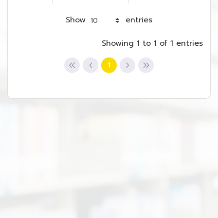
Show
entries
Showing 1 to 1 of 1 entries
1