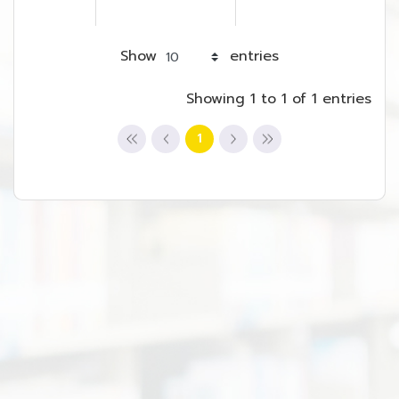
Show
entries
Showing 1 to 1 of 1 entries
1