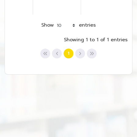
Show
entries
Showing 1 to 1 of 1 entries
1