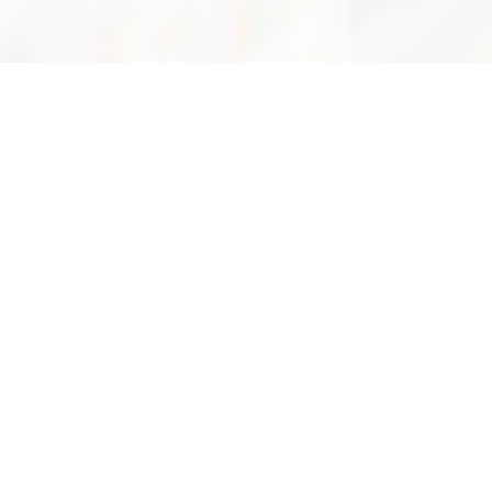
75/7 ถนนพระรามที่6 แขวงทุ่งพญาไท เขตราชเทวี กรุงเทพฯ 10400
อีเมล :
info@dss.go.th
โทรศัพท์ :
0 2201 7250 - 55
กองหอสมุดและศูนย์สารสนเทศวิทยาศาสตร์และเทคโนโลยี
หน่วยงานนี้ทำข้อมูลโดยมีวัตถุประสงค์หลักเพื่อการ
ศึกษาค้นคว้าเท่านั้น มิใช่เพื่อการแสวงหาผลกำไร
©Copyright 2022 . All rights reserved
นโยบายเว็บไซต์
นโยบายการรักษาความมั่นคงปลอดภัย
นโยบายการคุ้มครองข้อมูลส่วนบุคคล
การปฏิเสธความรับผิดชอบ
คำสงวนลิขสิทธิ์
ยกเลิกข้อมูลส่วนบุคคล