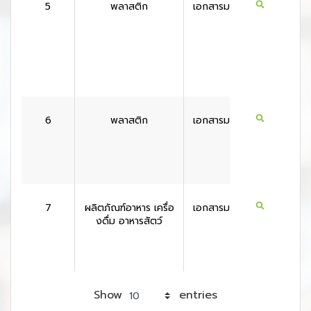
5
พลาสติก
เอกสารมาตรฐาน
สหรัฐอเ
กา
6
พลาสติก
เอกสารมาตรฐาน
สหรัฐอเ
กา
7
ผลิตภัณฑ์อาหาร เครื่อ
เอกสารมาตรฐาน
สหรัฐอเ
งดื่ม อาหารสัตว์
กา
Show
entries