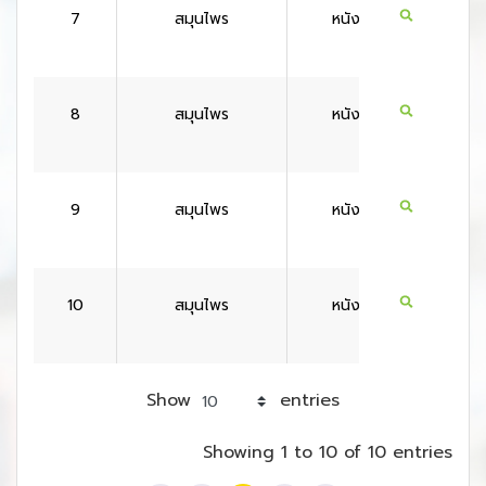
7
สมุนไพร
หนังสือ
ไทย
8
สมุนไพร
หนังสือ
ไทย
9
สมุนไพร
หนังสือ
ไทย
10
สมุนไพร
หนังสือ
ไทย
Show
entries
Showing 1 to 10 of 10 entries