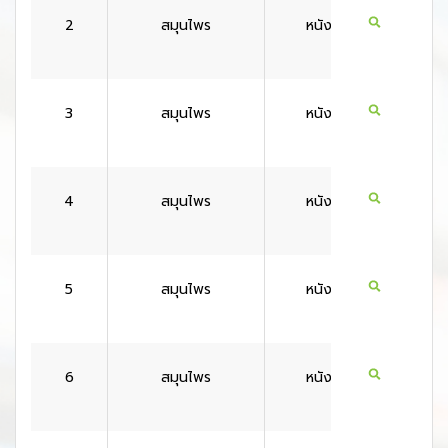
2
สมุนไพร
หนังสือ
ไทย
3
สมุนไพร
หนังสือ
ไทย
4
สมุนไพร
หนังสือ
ไทย
5
สมุนไพร
หนังสือ
ไทย
6
สมุนไพร
หนังสือ
ไทย