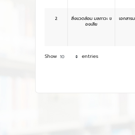
2
สิ่งแวดล้อม มลภาวะ ข
เอกสาร
องเสีย
Show
entries