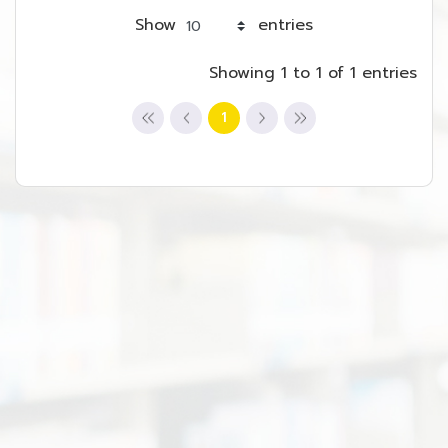
Show
entries
Showing 1 to 1 of 1 entries
1