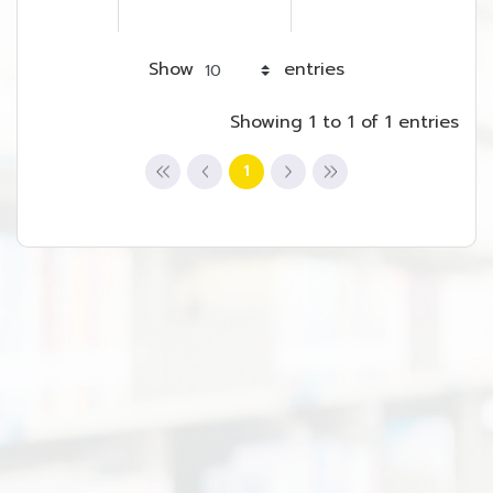
Show
entries
Showing 1 to 1 of 1 entries
1