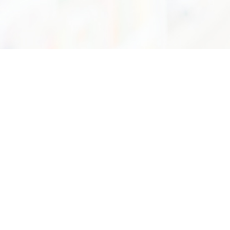
75/7 ถนนพระรามที่6 แขวงทุ่งพญาไท เขตราชเทวี กรุงเทพฯ 10400
อีเมล :
info@dss.go.th
โทรศัพท์ :
0 2201 7250 - 55
กองหอสมุดและศูนย์สารสนเทศวิทยาศาสตร์และเทคโนโลยี
หน่วยงานนี้ทำข้อมูลโดยมีวัตถุประสงค์หลักเพื่อการ
ศึกษาค้นคว้าเท่านั้น มิใช่เพื่อการแสวงหาผลกำไร
©Copyright 2022 . All rights reserved
นโยบายเว็บไซต์
นโยบายการรักษาความมั่นคงปลอดภัย