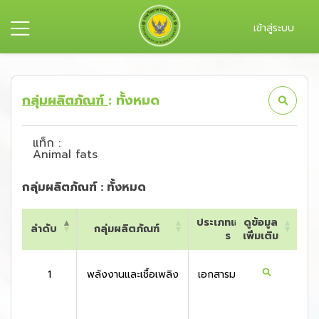
เข้าสู่ระบบ
กลุ่มผลิตภัณฑ์
: ทั้งหมด
แท็ก :
Animal fats
กลุ่มผลิตภัณฑ์ : ทั้งหมด
ประเภทเอกสา
ดูข้อมูล
ลำดับ
กลุ่มผลิตภัณฑ์
ประเท
ร
เพิ่มเติม
ลำดับ
กลุ่มผลิตภัณฑ์
ประเภทเอกสา
ดูข้อมูล
ประเท
ร
เพิ่มเติม
1
พลังงานและเชื้อเพลิง
เอกสารมาตรฐาน
สหรัฐอเ
กา